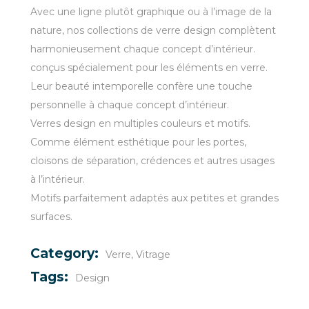
Avec une ligne plutôt graphique ou à l’image de la
nature, nos collections de verre design complètent
harmonieusement chaque concept d’intérieur.
conçus spécialement pour les éléments en verre.
Leur beauté intemporelle confère une touche
personnelle à chaque concept d’intérieur.
Verres design en multiples couleurs et motifs.
Comme élément esthétique pour les portes,
cloisons de séparation, crédences et autres usages
à l’intérieur.
Motifs parfaitement adaptés aux petites et grandes
surfaces.
Category:
Verre
Vitrage
Tags:
Design