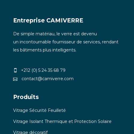
Entreprise CAMIVERRE
De simple matériau, le verre est devenu
un incontournable fournisseur de services, rendant
les bâtiments plus intelligents.
+212 (0) 5 24 35 68 79
contact@camiverre.com
Produits
Vitrage Sécurité Feuilleté
Vitrage Isolant Thermique et Protection Solaire
Vitrage décoratif