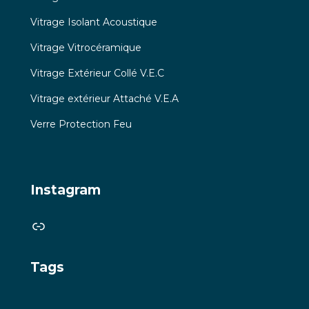
Vitrage Isolant Acoustique
Vitrage Vitrocéramique
Vitrage Extérieur Collé V.E.C
Vitrage extérieur Attaché V.E.A
Verre Protection Feu
Instagram
Link
Tags