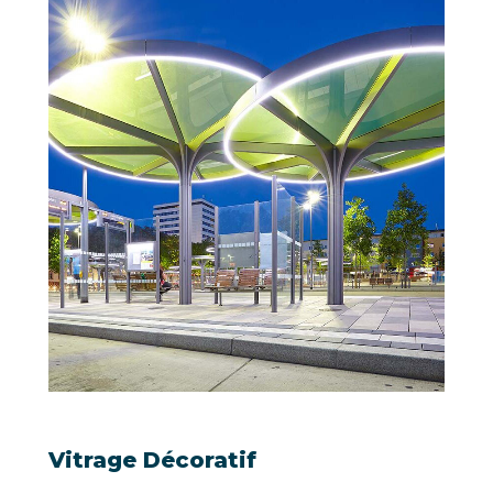
Vitrage Décoratif