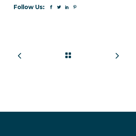
Follow Us: