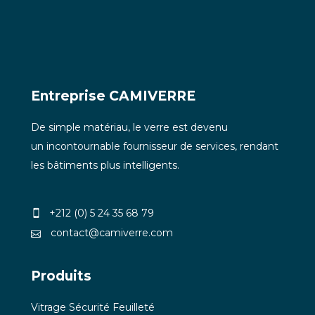
Entreprise CAMIVERRE
De simple matériau, le verre est devenu
un incontournable fournisseur de services, rendant
les bâtiments plus intelligents.
+212 (0) 5 24 35 68 79
contact@camiverre.com
Produits
Vitrage Sécurité Feuilleté