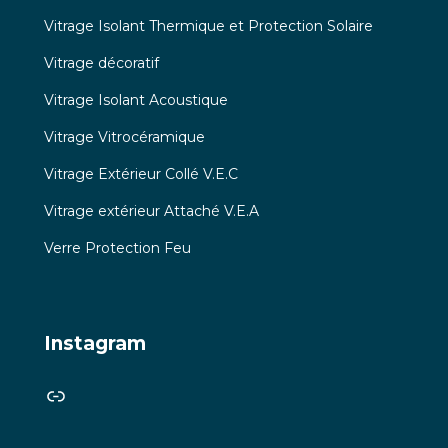
Vitrage Isolant Thermique et Protection Solaire
Vitrage décoratif
Vitrage Isolant Acoustique
Vitrage Vitrocéramique
Vitrage Extérieur Collé V.E.C
Vitrage extérieur Attaché V.E.A
Verre Protection Feu
Instagram
Link