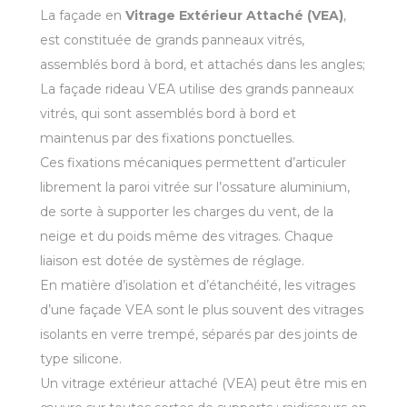
La façade en
Vitrage Extérieur Attaché (VEA)
,
est constituée de grands panneaux vitrés,
assemblés bord à bord, et attachés dans les angles;
La façade rideau VEA utilise des grands panneaux
vitrés, qui sont assemblés bord à bord et
maintenus par des fixations ponctuelles.
Ces fixations mécaniques permettent d’articuler
librement la paroi vitrée sur l’ossature aluminium,
de sorte à supporter les charges du vent, de la
neige et du poids même des vitrages. Chaque
liaison est dotée de systèmes de réglage.
En matière d’isolation et d’étanchéité, les vitrages
d’une façade VEA sont le plus souvent des vitrages
isolants en verre trempé, séparés par des joints de
type silicone.
Un vitrage extérieur attaché (VEA) peut être mis en