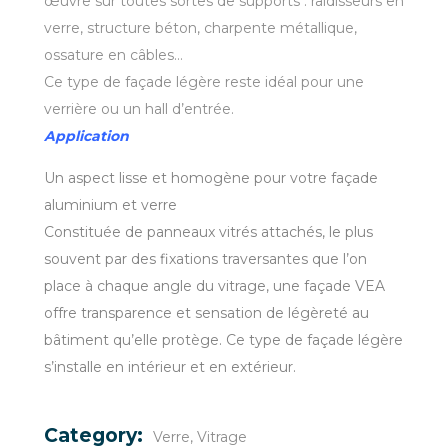
œuvre sur toutes sortes de supports : raidisseurs en
verre, structure béton, charpente métallique,
ossature en câbles…
Ce type de façade légère reste idéal pour une
verrière ou un hall d’entrée.
Application
Un aspect lisse et homogène pour votre façade
aluminium et verre
Constituée de panneaux vitrés attachés, le plus
souvent par des fixations traversantes que l’on
place à chaque angle du vitrage, une façade VEA
offre transparence et sensation de légèreté au
bâtiment qu’elle protège. Ce type de façade légère
s’installe en intérieur et en extérieur.
Category:
Verre
Vitrage