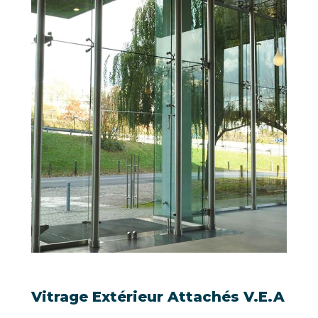
Vitrage Extérieur Attachés V.E.A