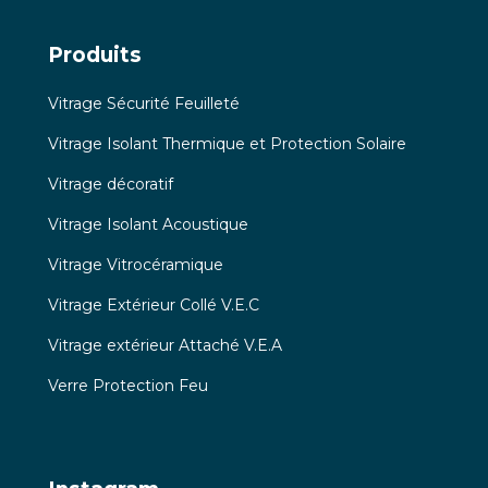
Produits
Vitrage Sécurité Feuilleté
Vitrage Isolant Thermique et Protection Solaire
Vitrage décoratif
Vitrage Isolant Acoustique
Vitrage Vitrocéramique
Vitrage Extérieur Collé V.E.C
Vitrage extérieur Attaché V.E.A
Verre Protection Feu