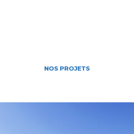
NOS PROJETS