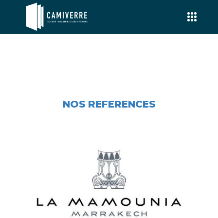
NOS REFERENCES