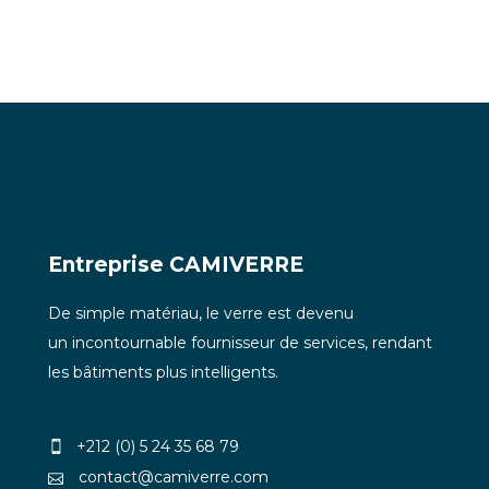
Entreprise CAMIVERRE
De simple matériau, le verre est devenu
un incontournable fournisseur de services, rendant
les bâtiments plus intelligents.
+212 (0) 5 24 35 68 79
contact@camiverre.com