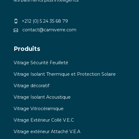
les bâtiments plus intelligents.
+212 (0) 5 24 35 68 79
contact@camiverre.com
Produits
Vitrage Sécurité Feuilleté
Vitrage Isolant Thermique et Protection Solaire
Vitrage décoratif
Vitrage Isolant Acoustique
Vitrage Vitrocéramique
Vitrage Extérieur Collé V.E.C
Vitrage extérieur Attaché V.E.A