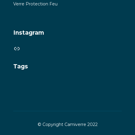
Verre Protection Feu
Instagram
Link
Tags
© Copyright Camiverre 2022