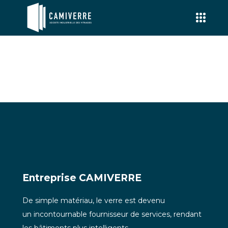
Entreprise CAMIVERRE
De simple matériau, le verre est devenu
un incontournable fournisseur de services, rendant